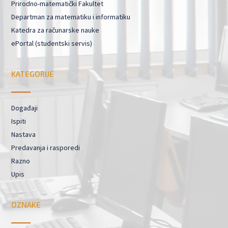
Prirodno-matematički Fakultet
Departman za matematiku i informatiku
Katedra za računarske nauke
ePortal (studentski servis)
KATEGORIJE
Događaji
Ispiti
Nastava
Predavanja i rasporedi
Razno
Upis
OZNAKE