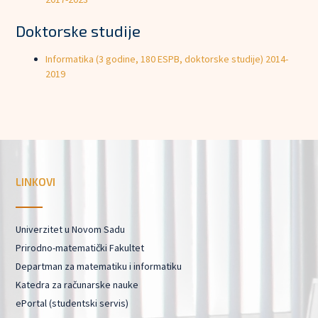
Doktorske studije
Informatika (3 godine, 180 ESPB, doktorske studije) 2014-
2019
LINKOVI
Univerzitet u Novom Sadu
Prirodno-matematički Fakultet
Departman za matematiku i informatiku
Katedra za računarske nauke
ePortal (studentski servis)