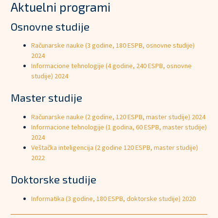
Aktuelni programi
Osnovne studije
Računarske nauke (3 godine, 180 ESPB, osnovne studije)
2024
Informacione tehnologije (4 godine, 240 ESPB, osnovne
studije) 2024
Master studije
Računarske nauke (2 godine, 120 ESPB, master studije) 2024
Informacione tehnologije (1 godina, 60 ESPB, master studije)
2024
Veštačka inteligencija (2 godine 120 ESPB, master studije)
2022
Doktorske studije
Informatika (3 godine, 180 ESPB, doktorske studije) 2020