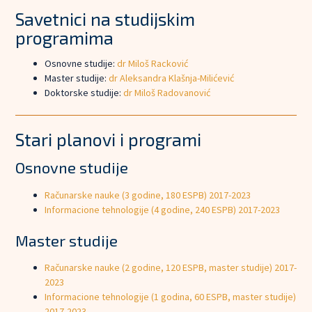
Savetnici na studijskim
programima
Osnovne studije:
dr Miloš Racković
Master studije:
dr Aleksandra Klašnja-Milićević
Doktorske studije:
dr Miloš Radovanović
Stari planovi i programi
Osnovne studije
Računarske nauke (3 godine, 180 ESPB) 2017-2023
Informacione tehnologije (4 godine, 240 ESPB) 2017-2023
Master studije
Računarske nauke (2 godine, 120 ESPB, master studije) 2017-
2023
Informacione tehnologije (1 godina, 60 ESPB, master studije)
2017-2023