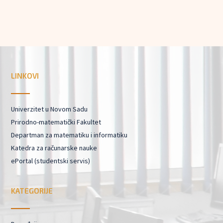
LINKOVI
Univerzitet u Novom Sadu
Prirodno-matematički Fakultet
Departman za matematiku i informatiku
Katedra za računarske nauke
ePortal (studentski servis)
KATEGORIJE