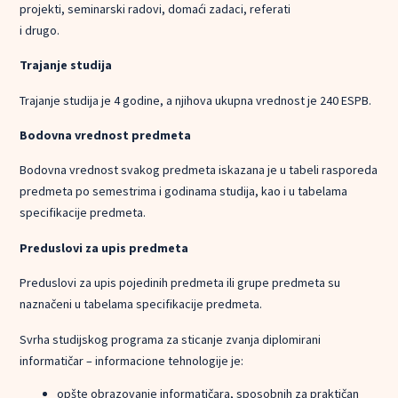
projekti, seminarski radovi, domaći zadaci, referati
i drugo.
Trajanje studija
Trajanje studija je 4 godine, a njihova ukupna vrednost je 240 ESPB.
Bodovna vrednost predmeta
Bodovna vrednost svakog predmeta iskazana je u tabeli rasporeda
predmeta po semestrima i godinama studija, kao i u tabelama
specifikacije predmeta.
Preduslovi za upis predmeta
Preduslovi za upis pojedinih predmeta ili grupe predmeta su
naznačeni u tabelama specifikacije predmeta.
Svrha studijskog programa za sticanje zvanja diplomirani
informatičar – informacione tehnologije je:
opšte obrazovanje informatičara, sposobnih za praktičan